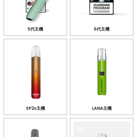
5代主機
6代主機
SP2s主機
LANA主機