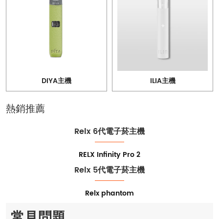
DIYA主機
ILIA主機
熱銷推薦
Relx 6代電子菸主機
RELX Infinity Pro 2
Relx 5代電子菸主機
Relx phantom
常見問題