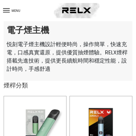
MENU
電子煙主機
悦刻電子煙主機設計輕便時尚，操作簡單，快速充
電，口感真實還原，提供優質抽煙體驗。RELX煙桿
搭載先進技術，提供更長續航時間和穩定性能，設
計時尚，手感舒適
煙桿分類