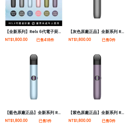
【全新系列】Relx 6代電子菸宙斯 悅刻Infinity Pro 2六代煙機(可調大/小煙量) 支持Relx 4/5代煙彈通用 (下訂秒發貨)
【灰色原廠正品】全新系列 Relx 6代電子菸宙斯 悅刻Infinity Pro 2六代煙機(可調大/小煙量) 支持Relx 4/5代煙彈通用 (下訂秒發貨)
NT$1,800.00
NT$1,800.00
已售418件
已售0件
【藍色原廠正品】全新系列 Relx 6代電子菸宙斯 悅刻Infinity Pro 2六代煙機(可調大/小煙量) 支持Relx 4/5代煙彈通用 (下訂秒發貨)
【紫色原廠正品】全新系列 Relx 6代電子菸宙斯 悅刻Infinity Pro 2六代煙機(可調大/小煙量) 支持Relx 4/5代煙彈通用 (下訂秒發貨)
NT$1,800.00
NT$1,800.00
已售1件
已售0件