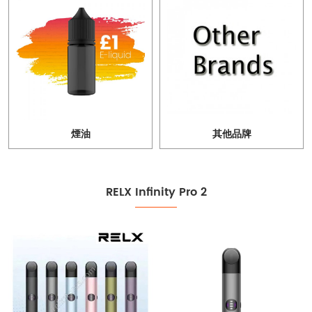
煙油
其他品牌
RELX Infinity Pro 2