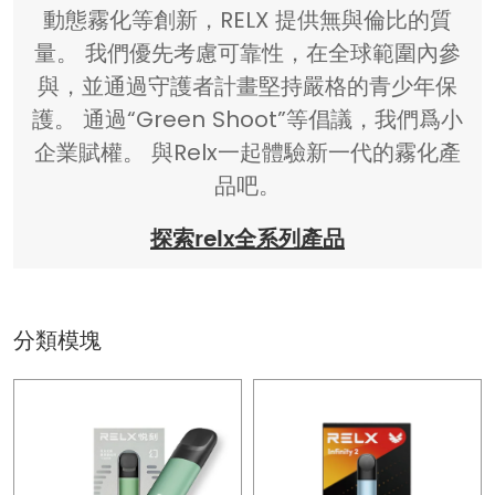
動態霧化等創新，RELX 提供無與倫比的質
量。 我們優先考慮可靠性，在全球範圍內參
與，並通過守護者計畫堅持嚴格的青少年保
護。 通過“Green Shoot”等倡議，我們爲小
企業賦權。 與Relx一起體驗新一代的霧化產
品吧。
探索relx全系列產品
分類模塊