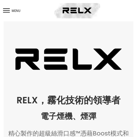
MENU
RELX，霧化技術的領導者
電子煙機、煙彈
精心製作的超級絲滑口感™憑藉Boost模式和