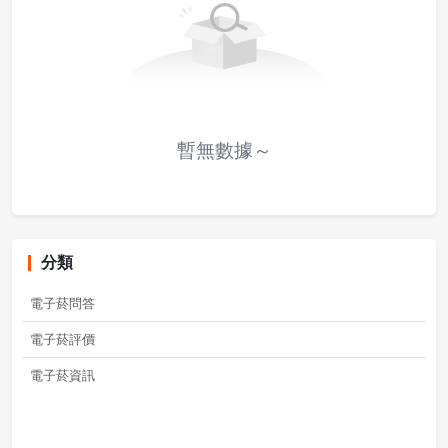
暫無數據～
分類
電子菸問答
電子菸評價
電子菸資訊