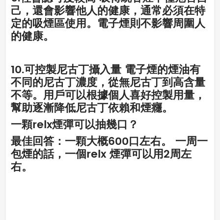
己，還會影響他人的健康，通常必須在特
定的吸煙區使用。電子煙則不影響周圍人
的健康。
10.可控製尼古丁攝入量 電子煙的煙油有
不同的尼古丁濃度，從無尼古丁到高含量
不等。用戶可以根據個人喜好控製用量，
幫助逐漸降低尼古丁依賴和煙癮。
一顆relx煙彈可以抽幾口？
最佳回答：一顆大概600口左右。 一周一
包煙的話，一個relx 煙彈可以用2周左
右。