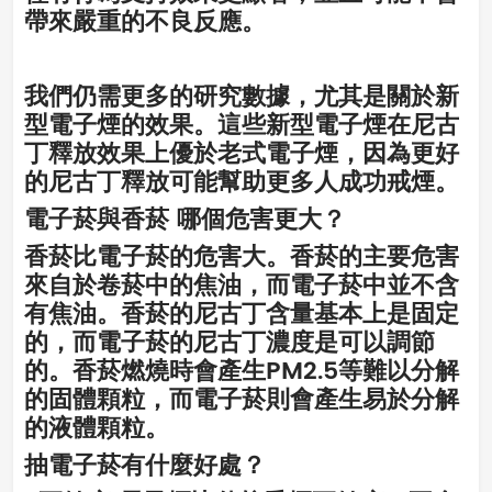
帶來嚴重的不良反應。
我們仍需更多的研究數據，尤其是關於新
型電子煙的效果。這些新型電子煙在尼古
丁釋放效果上優於老式電子煙，因為更好
的尼古丁釋放可能幫助更多人成功戒煙。
電子菸與香菸 哪個危害更大？
香菸比電子菸的危害大。香菸的主要危害
來自於卷菸中的焦油，而電子菸中並不含
有焦油。香菸的尼古丁含量基本上是固定
的，而電子菸的尼古丁濃度是可以調節
的。香菸燃燒時會產生PM2.5等難以分解
的固體顆粒，而電子菸則會產生易於分解
的液體顆粒。
抽電子菸有什麼好處？