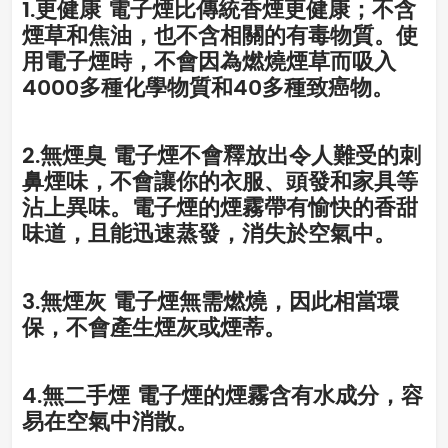
1.更健康 電子煙比傳統香煙更健康；不含
煙草和焦油，也不含相關的有毒物質。使
用電子煙時，不會因為燃燒煙草而吸入
4000多種化學物質和40多種致癌物。
2.無煙臭 電子煙不會釋放出令人難受的刺
鼻煙味，不會讓你的衣服、頭發和家具等
沾上異味。電子煙的煙霧帶有愉快的香甜
味道，且能迅速蒸發，消失於空氣中。
3.無煙灰 電子煙無需燃燒，因此相當環
保，不會產生煙灰或煙蒂。
4.無二手煙 電子煙的煙霧含有水成分，容
易在空氣中消散。