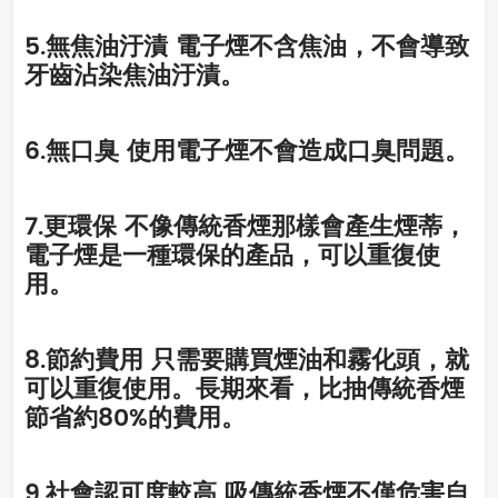
5.無焦油汙漬 電子煙不含焦油，不會導致
牙齒沾染焦油汙漬。
6.無口臭 使用電子煙不會造成口臭問題。
7.更環保 不像傳統香煙那樣會產生煙蒂，
電子煙是一種環保的產品，可以重復使
用。
8.節約費用 只需要購買煙油和霧化頭，就
可以重復使用。長期來看，比抽傳統香煙
節省約80%的費用。
9.社會認可度較高 吸傳統香煙不僅危害自