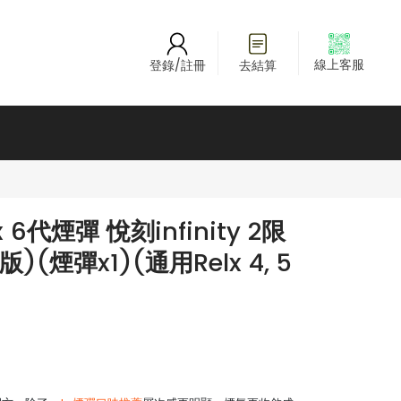
線上客服
登錄/註冊
去結算
6代煙彈 悅刻infinity 2限
(煙彈x1)(通用Relx 4, 5