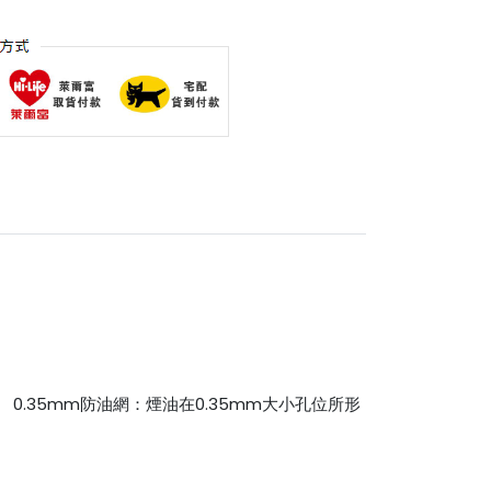
.35mm防油網：煙油在0.35mm大小孔位所形