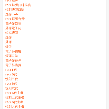
relx 煙彈
relx 煙彈口味推薦
悅刻煙彈口味
煙彈 relx
relx 煙彈台灣
電子菸口味
菸彈電子菸
銳克煙彈
煙彈
菸彈
煙蛋
電子菸價格
煙彈口味
電子菸菸彈
電子菸購買
relx 1 代
relx 5代
悅刻五代
relx 6代
悅刻六代
relx 5代主機
悅刻五代主機
relx 6代主機
悅刻六代主機